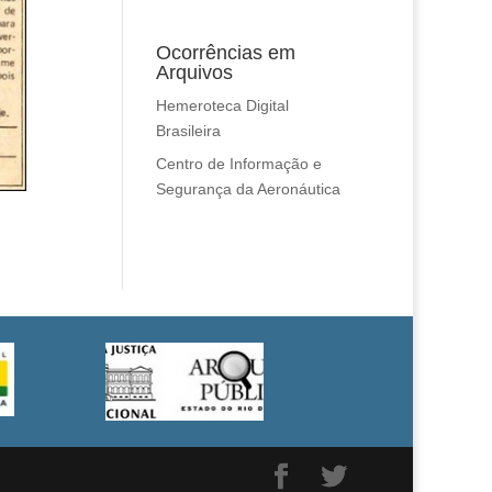
Ocorrências em
Arquivos
Hemeroteca Digital
Brasileira
Centro de Informação e
Segurança da Aeronáutica