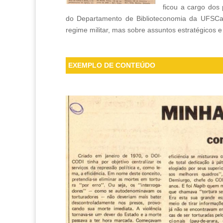
ficou a cargo dos
do Departamento de Biblioteconomia da UFSCar.
regime militar, mas sobre assuntos estratégicos e
EXEMPLO DE CONTEÚDO