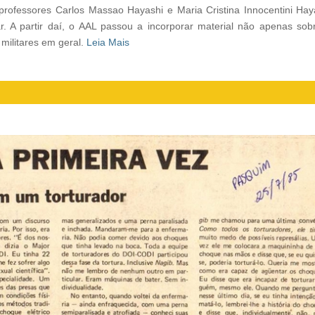
 professores Carlos Massao Hayashi e Maria Cristina Innocentini Hay
 A partir daí, o AAL passou a incorporar material não apenas sob
 militares em geral.
Leia Mais